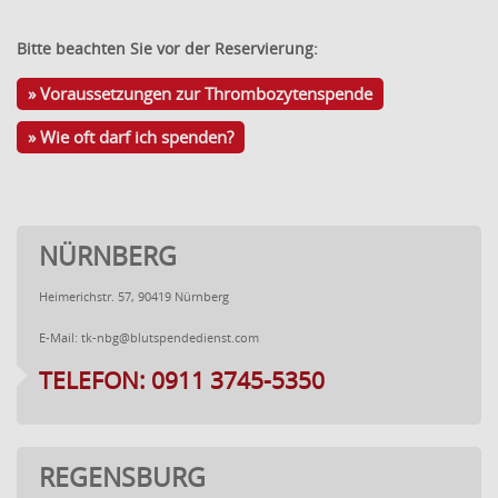
Bitte beachten Sie vor der Reservierung:
» Voraussetzungen zur Thrombozytenspende
» Wie oft darf ich spenden?
NÜRNBERG
Heimerichstr. 57, 90419 Nürnberg
E-Mail:
tk-nbg@blutspendedienst.com
TELEFON: 0911 3745-5350
REGENSBURG