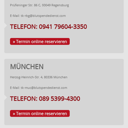
Prüfeninger Str. 86 C, 93049 Regensburg
E-Mail:
tk-rbg@blutspendedienst.com
TELEFON: 0941 79604-3350
» Termin online reservieren
MÜNCHEN
Herzog-Heinrich-Str. 4, 80336 München
E-Mail:
tk-muc@blutspendedienst.com
TELEFON: 089 5399-4300
» Termin online reservieren