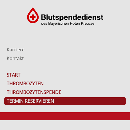
Karriere
Kontakt
START
THROMBOZYTEN
THROMBOZYTENSPENDE
TERMIN RESERVIEREN