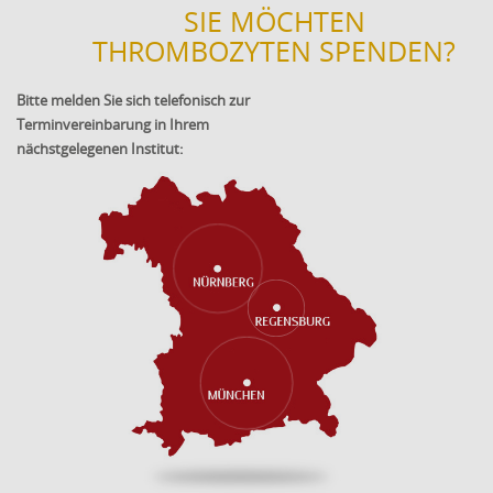
SIE MÖCHTEN
THROMBOZYTEN SPENDEN?
Bitte melden Sie sich telefonisch zur
Terminvereinbarung in Ihrem
nächstgelegenen Institut: